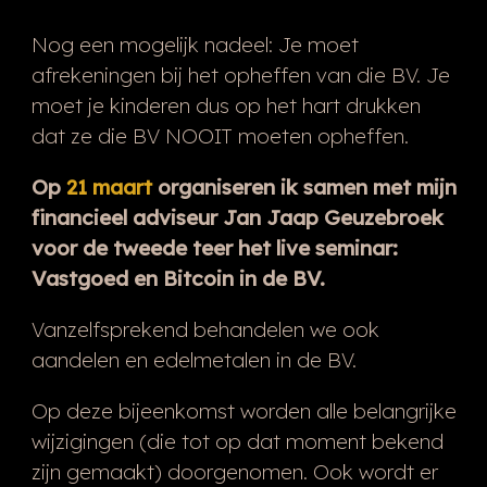
Nog een mogelijk nadeel: Je moet
afrekeningen bij het opheffen van die BV. Je
moet je kinderen dus op het hart drukken
dat ze die BV NOOIT moeten opheffen.
Op
21 maart
organiseren ik samen met mijn
financieel adviseur Jan Jaap Geuzebroek
voor de tweede teer het live seminar:
Vastgoed en Bitcoin in de BV.
Vanzelfsprekend behandelen we ook
aandelen en edelmetalen in de BV.
Op deze bijeenkomst worden alle belangrijke
wijzigingen (die tot op dat moment bekend
zijn gemaakt) doorgenomen. Ook wordt er