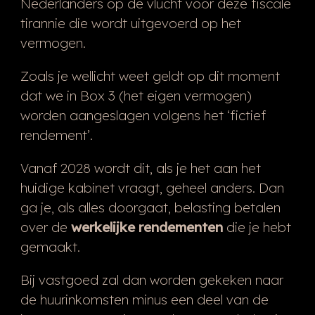
Nederlanders op de vlucht voor deze fiscale
tirannie die wordt uitgevoerd op het
vermogen.
Zoals je wellicht weet geldt op dit moment
dat we in Box 3 (het eigen vermogen)
worden aangeslagen volgens het ‘fictief
rendement’.
Vanaf 2028 wordt dit, als je het aan het
huidige kabinet vraagt, geheel anders. Dan
ga je, als alles doorgaat, belasting betalen
over de
werkelijke rendementen
die je hebt
gemaakt.
Bij vastgoed zal dan worden gekeken naar
de huurinkomsten minus een deel van de