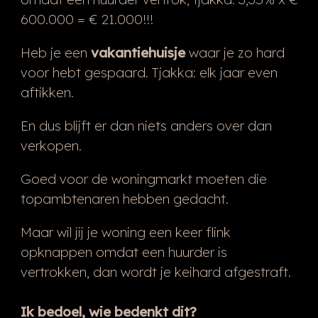
600.000 = € 21.000!!!
Heb je een
vakantiehuisje
waar je zo hard
voor hebt gespaard. Tjakka: elk jaar even
aftikken.
En dus blijft er dan niets anders over dan
verkopen.
Goed voor de woningmarkt moeten die
topambtenaren hebben gedacht.
Maar wil jij je woning een keer flink
opknappen omdat een huurder is
vertrokken, dan wordt je keihard afgestraft.
Ik bedoel, wie bedenkt dit?