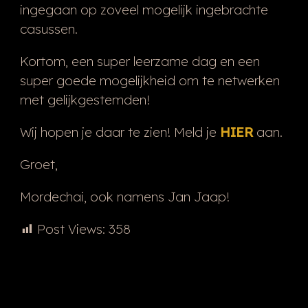
ingegaan op zoveel mogelijk ingebrachte
casussen.
Kortom, een super leerzame dag en een
super goede mogelijkheid om te netwerken
met gelijkgestemden!
Wij hopen je daar te zien! Meld je
HIER
aan.
Groet,
Mordechai, ook namens Jan Jaap!
Post Views:
358