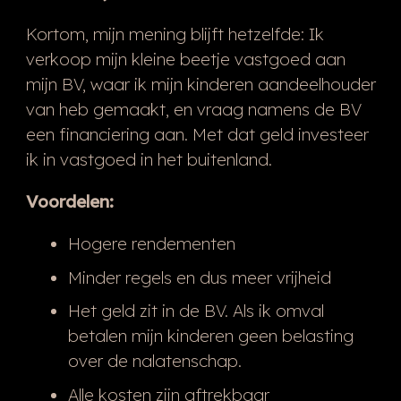
Kortom, mijn mening blijft hetzelfde: Ik
verkoop mijn kleine beetje vastgoed aan
mijn BV, waar ik mijn kinderen aandeelhouder
van heb gemaakt, en vraag namens de BV
een financiering aan. Met dat geld investeer
ik in vastgoed in het buitenland.
Voordelen:
Hogere rendementen
Minder regels en dus meer vrijheid
Het geld zit in de BV. Als ik omval
betalen mijn kinderen geen belasting
over de nalatenschap.
Alle kosten zijn aftrekbaar