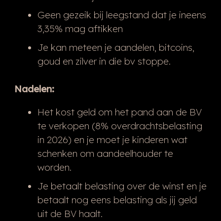
Geen gezeik bij leegstand dat je ineens
3,35% mag aftikken
Je kan meteen je aandelen, bitcoins,
goud en zilver in die bv stoppe.
Nadelen:
Het kost geld om het pand aan de BV
te verkopen (8% overdrachtsbelasting
in 2026) en je moet je kinderen wat
schenken om aandeelhouder te
worden.
Je betaalt belasting over de winst en je
betaalt nog eens belasting als jij geld
uit de BV haalt.