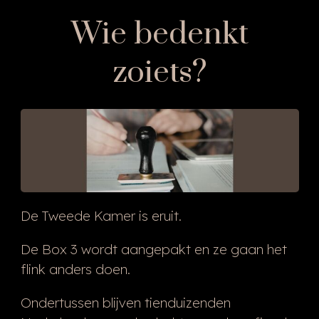
Wie bedenkt
zoiets?
De Tweede Kamer is eruit.
De Box 3 wordt aangepakt en ze gaan het
flink anders doen.
Ondertussen blijven tienduizenden