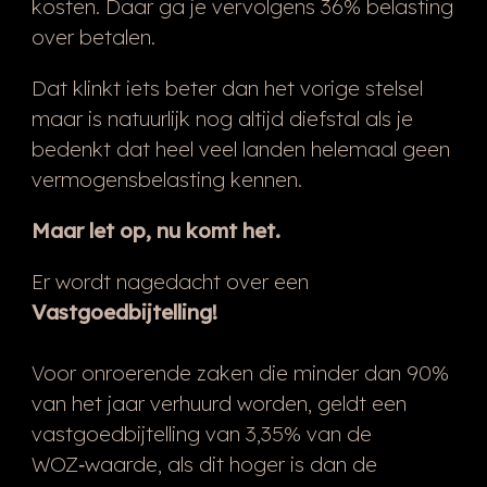
kosten. Daar ga je vervolgens 36% belasting
over betalen.
Dat klinkt iets beter dan het vorige stelsel
maar is natuurlijk nog altijd diefstal als je
bedenkt dat heel veel landen helemaal geen
vermogensbelasting kennen.
Maar let op, nu komt het.
Er wordt nagedacht over een
Vastgoedbijtelling!
Voor onroerende zaken die minder dan 90%
van het jaar verhuurd worden, geldt een
vastgoedbijtelling van 3,35% van de
WOZ‑waarde, als dit hoger is dan de