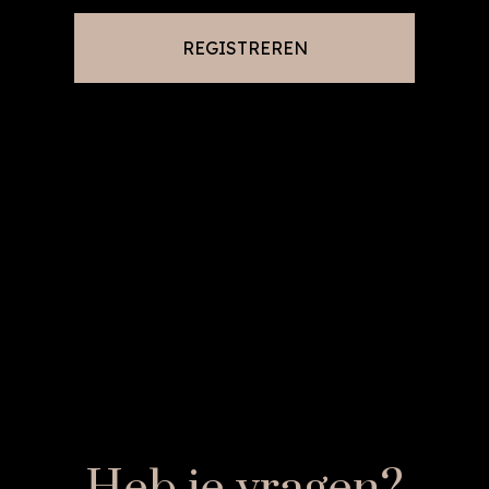
REGISTREREN