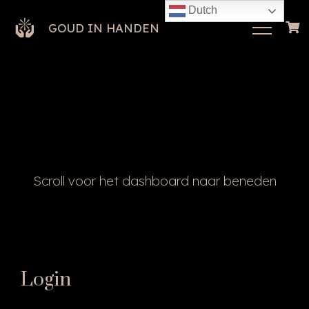
Dutch
GOUD IN HANDEN
Scroll voor het dashboard naar beneden
Login