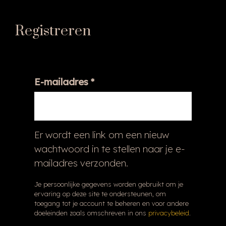
Registreren
Vereist
E-mailadres
*
Er wordt een link om een nieuw
wachtwoord in te stellen naar je e-
mailadres verzonden.
Je persoonlijke gegevens worden gebruikt om je
ervaring op deze site te ondersteunen, om
toegang tot je account te beheren en voor andere
doeleinden zoals omschreven in ons
privacybeleid
.