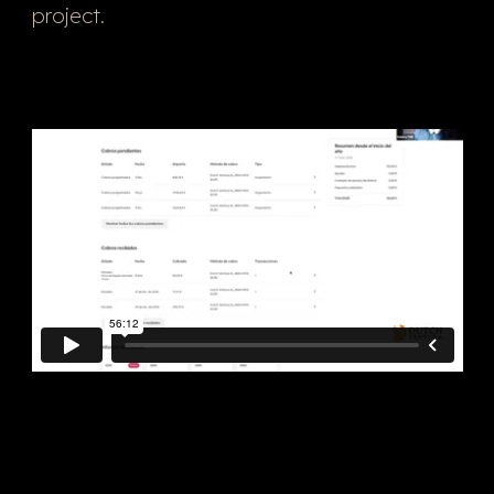
project.