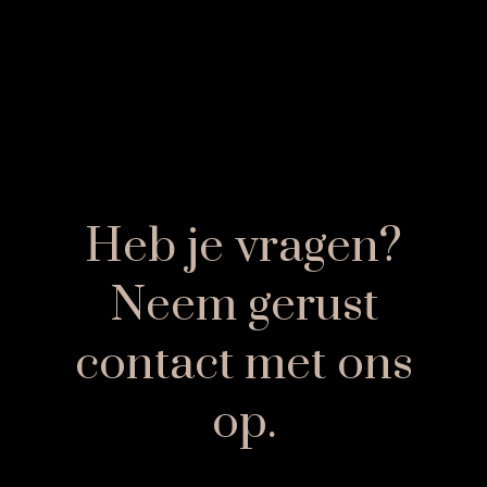
Heb je vragen?
Neem gerust
contact met ons
op.