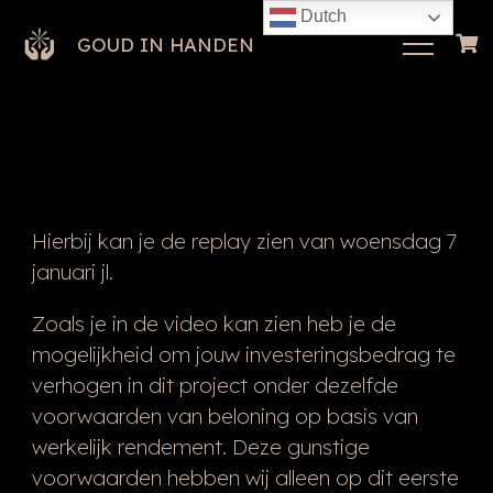
Dutch
GOUD IN HANDEN
Hierbij kan je de replay zien van woensdag 7
januari jl.
Zoals je in de video kan zien heb je de
mogelijkheid om jouw investeringsbedrag te
verhogen in dit project onder dezelfde
voorwaarden van beloning op basis van
werkelijk rendement. Deze gunstige
voorwaarden hebben wij alleen op dit eerste