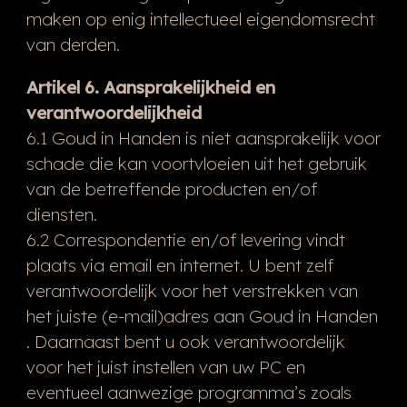
maken op enig intellectueel eigendomsrecht
van derden.
Artikel 6. Aansprakelijkheid en
verantwoordelijkheid
6.1 Goud in Handen is niet aansprakelijk voor
schade die kan voortvloeien uit het gebruik
van de betreffende producten en/of
diensten.
6.2 Correspondentie en/of levering vindt
plaats via email en internet. U bent zelf
verantwoordelijk voor het verstrekken van
het juiste (e-mail)adres aan Goud in Handen
. Daarnaast bent u ook verantwoordelijk
voor het juist instellen van uw PC en
eventueel aanwezige programma’s zoals