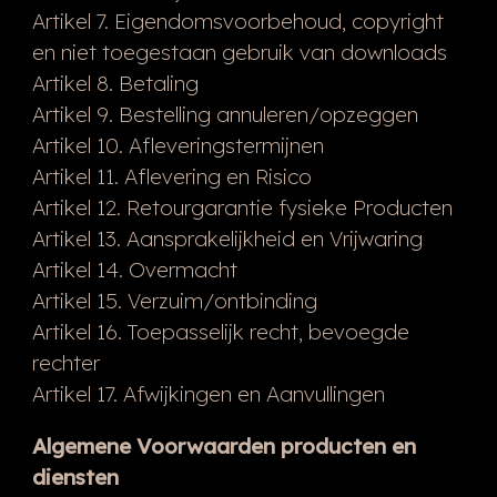
Artikel 7. Eigendomsvoorbehoud, copyright
en niet toegestaan gebruik van downloads
Artikel 8. Betaling
Artikel 9. Bestelling annuleren/opzeggen
Artikel 10. Afleveringstermijnen
Artikel 11. Aflevering en Risico
Artikel 12. Retourgarantie fysieke Producten
Artikel 13. Aansprakelijkheid en Vrijwaring
Artikel 14. Overmacht
Artikel 15. Verzuim/ontbinding
Artikel 16. Toepasselijk recht, bevoegde
rechter
Artikel 17. Afwijkingen en Aanvullingen
Algemene Voorwaarden producten en
diensten