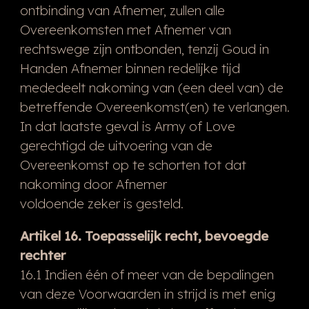
ontbinding van Afnemer, zullen alle
Overeenkomsten met Afnemer van
rechtswege zijn ontbonden, tenzij Goud in
Handen Afnemer binnen redelijke tijd
mededeelt nakoming van (een deel van) de
betreffende Overeenkomst(en) te verlangen.
In dat laatste geval is Army of Love
gerechtigd de uitvoering van de
Overeenkomst op te schorten tot dat
nakoming door Afnemer
voldoende zeker is gesteld.
Artikel 16. Toepasselijk recht, bevoegde
rechter
16.1 Indien één of meer van de bepalingen
van deze Voorwaarden in strijd is met enig