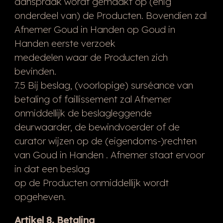
aanspraak wordt gemaakt op (enig
onderdeel van) de Producten. Bovendien zal
Afnemer Goud in Handen op Goud in
Handen eerste verzoek
mededelen waar de Producten zich
bevinden.
7.5 Bij beslag, (voorlopige) surséance van
betaling of faillissement zal Afnemer
onmiddellijk de beslagleggende
deurwaarder, de bewindvoerder of de
curator wijzen op de (eigendoms-)rechten
van Goud in Handen . Afnemer staat ervoor
in dat een beslag
op de Producten onmiddellijk wordt
opgeheven.
Artikel 8. Betaling