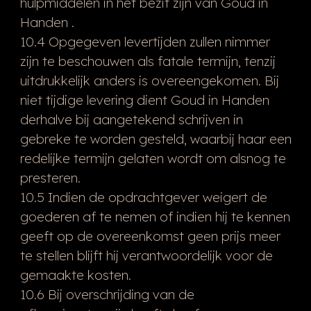
hulpmiddelen in het bezit zijn van Goud in
Handen .
10.4 Opgegeven levertijden zullen nimmer
zijn te beschouwen als fatale termijn, tenzij
uitdrukkelijk anders is overeengekomen. Bij
niet tijdige levering dient Goud in Handen
derhalve bij aangetekend schrijven in
gebreke te worden gesteld, waarbij haar een
redelijke termijn gelaten wordt om alsnog te
presteren.
10.5 Indien de opdrachtgever weigert de
goederen af te nemen of indien hij te kennen
geeft op de overeenkomst geen prijs meer
te stellen blijft hij verantwoordelijk voor de
gemaakte kosten.
10.6 Bij overschrijding van de