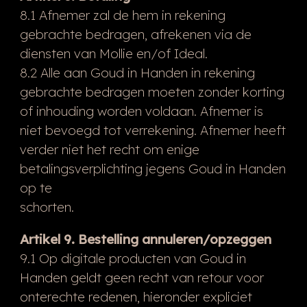
8.1 Afnemer zal de hem in rekening
gebrachte bedragen, afrekenen via de
diensten van Mollie en/of Ideal.
8.2 Alle aan Goud in Handen in rekening
gebrachte bedragen moeten zonder korting
of inhouding worden voldaan. Afnemer is
niet bevoegd tot verrekening. Afnemer heeft
verder niet het recht om enige
betalingsverplichting jegens Goud in Handen
op te
schorten.
Artikel 9. Bestelling annuleren/opzeggen
9.1 Op digitale producten van Goud in
Handen geldt geen recht van retour voor
onterechte redenen, hieronder expliciet