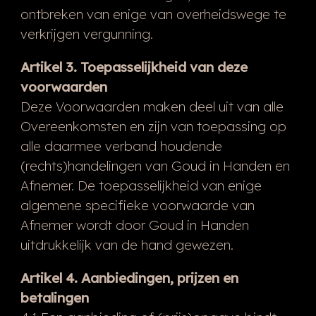
ontbreken van enige van overheidswege te
verkrijgen vergunning.
Artikel 3. Toepasselijkheid van deze
voorwaarden
Deze Voorwaarden maken deel uit van alle
Overeenkomsten en zijn van toepassing op
alle daarmee verband houdende
(rechts)handelingen van Goud in Handen en
Afnemer. De toepasselijkheid van enige
algemene specifieke voorwaarde van
Afnemer wordt door Goud in Handen
uitdrukkelijk van de hand gewezen.
Artikel 4. Aanbiedingen, prijzen en
betalingen