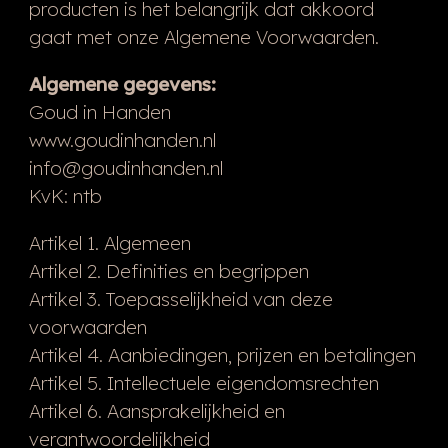
producten is het belangrijk dat akkoord
gaat met onze Algemene Voorwaarden.
Algemene gegevens:
Goud in Handen
www.goudinhanden.nl
info@goudinhanden.nl
KvK: ntb
Artikel 1. Algemeen
Artikel 2. Definities en begrippen
Artikel 3. Toepasselijkheid van deze
voorwaarden
Artikel 4. Aanbiedingen, prijzen en betalingen
Artikel 5. Intellectuele eigendomsrechten
Artikel 6. Aansprakelijkheid en
verantwoordelijkheid