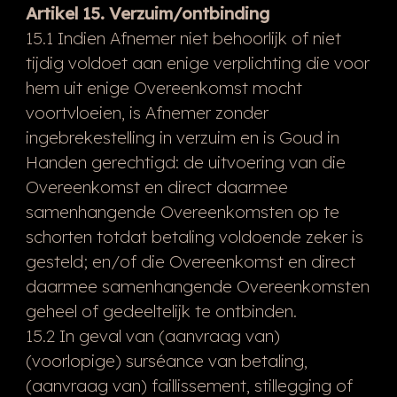
Artikel 15. Verzuim/ontbinding
15.1 Indien Afnemer niet behoorlijk of niet
tijdig voldoet aan enige verplichting die voor
hem uit enige Overeenkomst mocht
voortvloeien, is Afnemer zonder
ingebrekestelling in verzuim en is Goud in
Handen gerechtigd: de uitvoering van die
Overeenkomst en direct daarmee
samenhangende Overeenkomsten op te
schorten totdat betaling voldoende zeker is
gesteld; en/of die Overeenkomst en direct
daarmee samenhangende Overeenkomsten
geheel of gedeeltelijk te ontbinden.
15.2 In geval van (aanvraag van)
(voorlopige) surséance van betaling,
(aanvraag van) faillissement, stillegging of