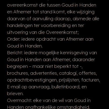
overeenkomst die tussen Goud in Handen
en Afnemer tot stand komt, elke wijziging
daarvan of aanvulling daarop, alsmede alle
handelingen ter voorbereiding en ter
uitvoering van die Overeenkomst;
Order: iedere opdracht van Afnemer aan
Goud in Handen.
Bericht: iedere mogelijke kennisgeving van
Goud in Handen aan Afnemer, daaronder
begrepen – maar niet beperkt tot -,
brochures, advertenties, catalogi, offertes,
opdrachtbevestigingen, prijslijsten, facturen,
E-mail op aanvraag, bulletinboard, en
brieven.
Overmacht: elke van de wil van Goud in
Handen onafhankelijke omstandigheid,