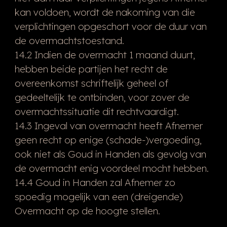
kan voldoen, wordt de nakoming van die
verplichtingen opgeschort voor de duur van
de overmachtstoestand.
14.2 Indien de overmacht 1 maand duurt,
hebben beide partijen het recht de
overeenkomst schriftelijk geheel of
gedeeltelijk te ontbinden, voor zover de
overmachtssituatie dit rechtvaardigt.
14.3 Ingeval van overmacht heeft Afnemer
geen recht op enige (schade-)vergoeding,
ook niet als Goud in Handen als gevolg van
de overmacht enig voordeel mocht hebben.
14.4 Goud in Handen zal Afnemer zo
spoedig mogelijk van een (dreigende)
Overmacht op de hoogte stellen.