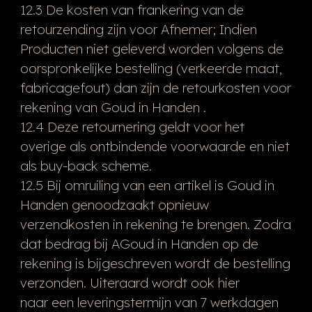
12.3 De kosten van frankering van de
retourzending zijn voor Afnemer; Indien
Producten niet geleverd worden volgens de
oorspronkelijke bestelling (verkeerde maat,
fabricagefout) dan zijn de retourkosten voor
rekening van Goud in Handen .
12.4 Deze retournering geldt voor het
overige als ontbindende voorwaarde en niet
als buy-back scheme.
12.5 Bij omruiling van een artikel is Goud in
Handen genoodzaakt opnieuw
verzendkosten in rekening te brengen. Zodra
dat bedrag bij AGoud in Handen op de
rekening is bijgeschreven wordt de bestelling
verzonden. Uiteraard wordt ook hier
naar een leveringstermijn van 7 werkdagen