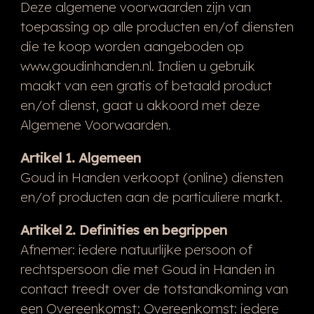
Deze algemene voorwaarden zijn van
toepassing op alle producten en/of diensten
die te koop worden aangeboden op
www.goudinhanden.nl. Indien u gebruik
maakt van een gratis of betaald product
en/of dienst, gaat u akkoord met deze
Algemene Voorwaarden.
Artikel 1. Algemeen
Goud in Handen verkoopt (online) diensten
en/of producten aan de particuliere markt.
Artikel 2. Definities en begrippen
Afnemer: iedere natuurlijke persoon of
rechtspersoon die met Goud in Handen in
contact treedt over de totstandkoming van
een Overeenkomst; Overeenkomst: iedere