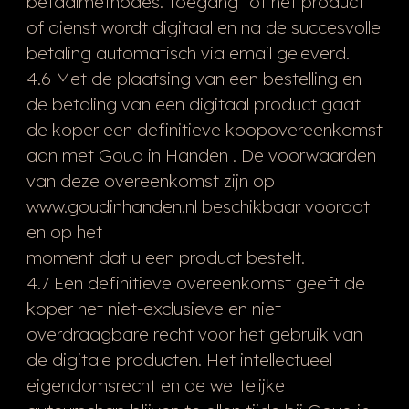
betaalmethodes. Toegang tot het product
of dienst wordt digitaal en na de succesvolle
betaling automatisch via email geleverd.
4.6 Met de plaatsing van een bestelling en
de betaling van een digitaal product gaat
de koper een definitieve koopovereenkomst
aan met Goud in Handen . De voorwaarden
van deze overeenkomst zijn op
www.goudinhanden.nl beschikbaar voordat
en op het
moment dat u een product bestelt.
4.7 Een definitieve overeenkomst geeft de
koper het niet-exclusieve en niet
overdraagbare recht voor het gebruik van
de digitale producten. Het intellectueel
eigendomsrecht en de wettelijke