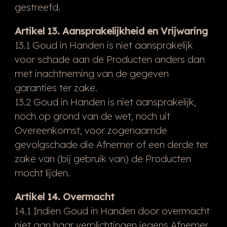
gestreefd.
Artikel 13. Aansprakelijkheid en Vrijwaring
13.1 Goud in Handen is niet aansprakelijk
voor schade aan de Producten anders dan
met inachtneming van de gegeven
garanties ter zake.
13.2 Goud in Handen is niet aansprakelijk,
noch op grond van de wet, noch uit
Overeenkomst, voor zogenaamde
gevolgschade die Afnemer of een derde ter
zake van (bij gebruik van) de Producten
mocht lijden.
Artikel 14. Overmacht
14.1 Indien Goud in Handen door overmacht
niet aan haar verplichtingen jegens Afnemer