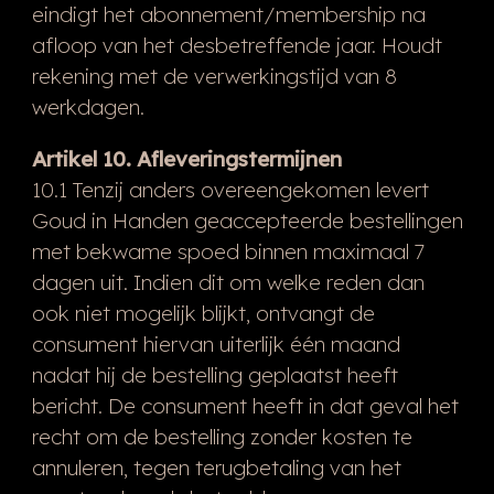
eindigt het abonnement/membership na
afloop van het desbetreffende jaar. Houdt
rekening met de verwerkingstijd van 8
werkdagen.
Artikel 10. Afleveringstermijnen
10.1 Tenzij anders overeengekomen levert
Goud in Handen geaccepteerde bestellingen
met bekwame spoed binnen maximaal 7
dagen uit. Indien dit om welke reden dan
ook niet mogelijk blijkt, ontvangt de
consument hiervan uiterlijk één maand
nadat hij de bestelling geplaatst heeft
bericht. De consument heeft in dat geval het
recht om de bestelling zonder kosten te
annuleren, tegen terugbetaling van het