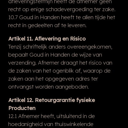
afleveringstermijn heeft de afnemer geen
recht op enige schadevergoeding ter zake.
10.7 Goud in Handen heeft te allen tijde het
recht in gedeelten af te leveren.
Artikel 11. Aflevering en Risico
Tenzij schriftelijk anders overeengekomen,
bepaalt Goud in Handen de wijze van
verzending. Afnemer draagt het risico van
de zaken van het ogenblik af, waarop de
zaken aan het opgegeven adres ter
ontvangst worden aangeboden.
Artikel 12. Retourgarantie fysieke
Producten
12.1 Afnemer heeft, uitsluitend in de
hoedanigheid van thuiswinkelende