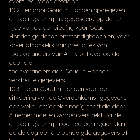
eventueel reeds betaalde.
10.2 Een door Goud in Handen opgegeven
afleveringstermijn is gebaseerd op de ten
tijde van de aanbieding voor Goud in
Handen geldende omstandigheden en, voor
zover afhankelijk van prestaties van
toeleveranciers van Army of Love, op de
door die
toeleveranciers aan Goud in Handen
verstrekte gegevens.
10.3 Indien Goud in Handen voor de
uitvoering van de Overeenkomst gegevens
dan wel hulpmiddelen nodig heeft die door
Afnemer moeten worden verstrekt, zal de
afleveringstermijn nooit eerder ingaan dan
op de dag dat alle benodigde gegevens of