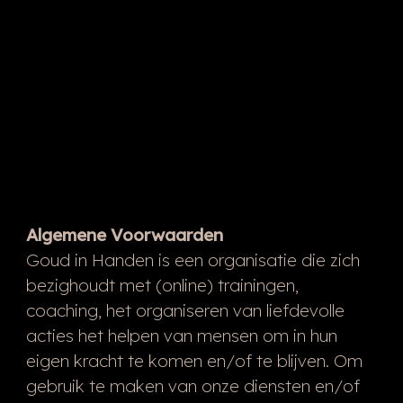
Algemene Voorwaarden
Goud in Handen is een organisatie die zich
bezighoudt met (online) trainingen,
coaching, het organiseren van liefdevolle
acties het helpen van mensen om in hun
eigen kracht te komen en/of te blijven. Om
gebruik te maken van onze diensten en/of