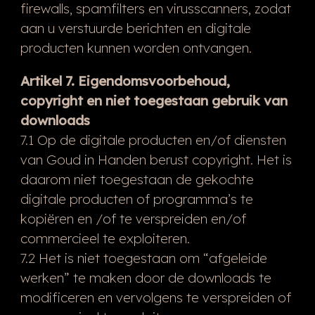
firewalls, spamfilters en virusscanners, zodat
aan u verstuurde berichten en digitale
producten kunnen worden ontvangen.
Artikel 7. Eigendomsvoorbehoud,
copyright en niet toegestaan gebruik van
downloads
7.1 Op de digitale producten en/of diensten
van Goud in Handen berust copyright. Het is
daarom niet toegestaan de gekochte
digitale producten of programma’s te
kopiëren en /of te verspreiden en/of
commercieel te exploiteren.
7.2 Het is niet toegestaan om “afgeleide
werken” te maken door de downloads te
modificeren en vervolgens te verspreiden of