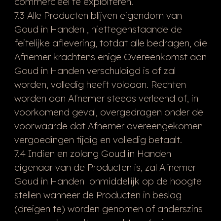
commercieel te exploiteren.
7.3 Alle Producten blijven eigendom van
Goud in Handen , niettegenstaande de
feitelijke aflevering, totdat alle bedragen, die
Afnemer krachtens enige Overeenkomst aan
Goud in Handen verschuldigd is of zal
worden, volledig heeft voldaan. Rechten
worden aan Afnemer steeds verleend of, in
voorkomend geval, overgedragen onder de
voorwaarde dat Afnemer overeengekomen
vergoedingen tijdig en volledig betaalt.
7.4 Indien en zolang Goud in Handen
eigenaar van de Producten is, zal Afnemer
Goud in Handen onmiddellijk op de hoogte
stellen wanneer de Producten in beslag
(dreigen te) worden genomen of anderszins