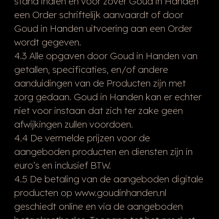
stand indien en voor zover Goud in Handen
een Order schriftelijk aanvaardt of door
Goud in Handen uitvoering aan een Order
wordt gegeven.
4.3 Alle opgaven door Goud in Handen van
getallen, specificaties, en/of andere
aanduidingen van de Producten zijn met
zorg gedaan. Goud in Handen kan er echter
niet voor instaan dat zich ter zake geen
afwijkingen zullen voordoen.
4.4 De vermelde prijzen voor de
aangeboden producten en diensten zijn in
euro’s en inclusief BTW.
4.5 De betaling van de aangeboden digitale
producten op www.goudinhanden.nl
geschiedt online en via de aangeboden