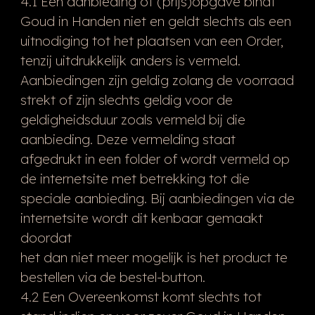
4.1 Een aanbieding of (prijs)opgave bindt
Goud in Handen niet en geldt slechts als een
uitnodiging tot het plaatsen van een Order,
tenzij uitdrukkelijk anders is vermeld.
Aanbiedingen zijn geldig zolang de voorraad
strekt of zijn slechts geldig voor de
geldigheidsduur zoals vermeld bij die
aanbieding. Deze vermelding staat
afgedrukt in een folder of wordt vermeld op
de internetsite met betrekking tot die
speciale aanbieding. Bij aanbiedingen via de
internetsite wordt dit kenbaar gemaakt
doordat
het dan niet meer mogelijk is het product te
bestellen via de bestel-button.
4.2 Een Overeenkomst komt slechts tot