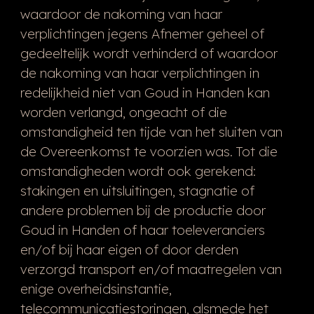
waardoor de nakoming van haar
verplichtingen jegens Afnemer geheel of
gedeeltelijk wordt verhinderd of waardoor
de nakoming van haar verplichtingen in
redelijkheid niet van Goud in Handen kan
worden verlangd, ongeacht of die
omstandigheid ten tijde van het sluiten van
de Overeenkomst te voorzien was. Tot die
omstandigheden wordt ook gerekend:
stakingen en uitsluitingen, stagnatie of
andere problemen bij de productie door
Goud in Handen of haar toeleveranciers
en/of bij haar eigen of door derden
verzorgd transport en/of maatregelen van
enige overheidsinstantie,
telecommunicatiestoringen, alsmede het