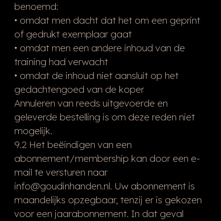
benoemd:
• omdat men dacht dat het om een geprint
of gedrukt exemplaar gaat
• omdat men een andere inhoud van de
training had verwacht
• omdat de inhoud niet aansluit op het
gedachtengoed van de koper
Annuleren van reeds uitgevoerde en
geleverde bestelling is om deze reden niet
mogelijk.
9.2 Het beëindigen van een
abonnement/membership kan door een e-
mail te versturen naar
info@goudinhanden.nl. Uw abonnement is
maandelijks opzegbaar, tenzij er is gekozen
voor een jaarabonnement. In dat geval