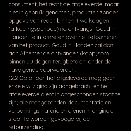
consument, het recht de afgeleverde, maar
niet in gebruik genomen, producten zonder
opgave van reden binnen 4 werkdagen
(afkoelingsperiode) na ontvangst Goud in
Handen te informeren over het retourneren
van het product. Goud in Handen zal dan
aan Afnemer de ontvangen (koop)som
binnen 30 dagen terugbetalen, onder de
navolgende voorwaarden:
12.2 Op of aan het afgeleverde mag geen
enkele wijziging zijn aangebracht en het
afgeleverde dient in ongeschonden staat te
zijn; alle meegezonden documentatie en
verpakkingsmaterialen dienen in originele
staat te worden gevoegd bij de
retourzending.