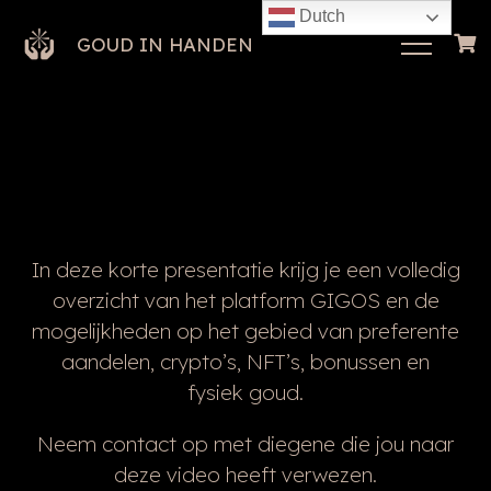
Dutch
GOUD IN HANDEN
In deze korte presentatie krijg je een volledig
overzicht van het platform GIGOS en de
mogelijkheden op het gebied van preferente
aandelen, crypto’s, NFT’s, bonussen en
fysiek goud.
Neem contact op met diegene die jou naar
deze video heeft verwezen.