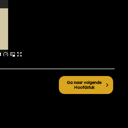
Ga naar volgende
Hoofdstuk