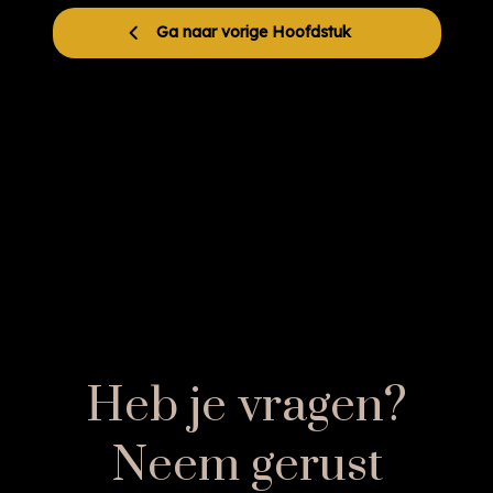
Ga naar vorige Hoofdstuk
Heb je vragen?
Neem gerust