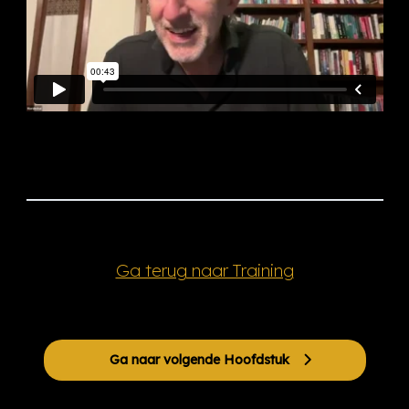
Ga terug naar Training
Ga naar volgende Hoofdstuk