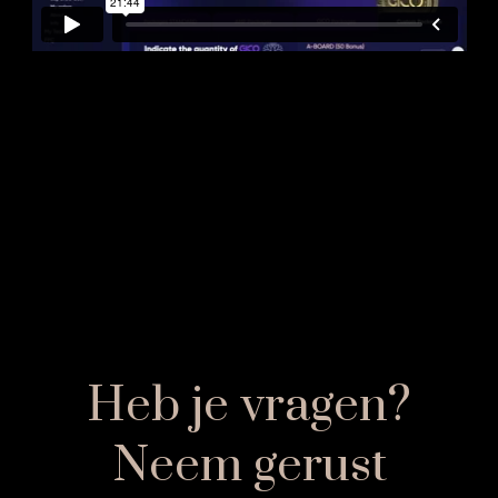
Heb je vragen?
Neem gerust