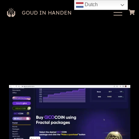
Dutch
GOUD IN HANDEN