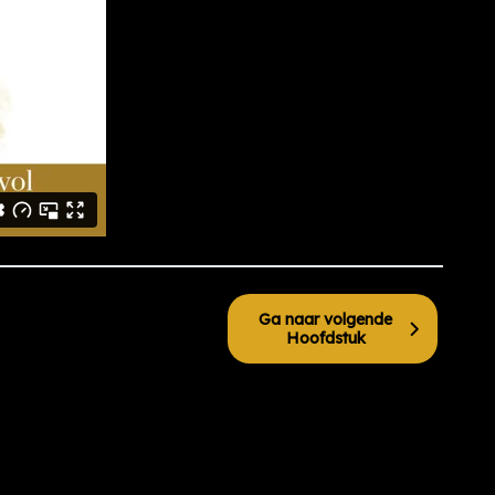
Ga naar volgende
Hoofdstuk