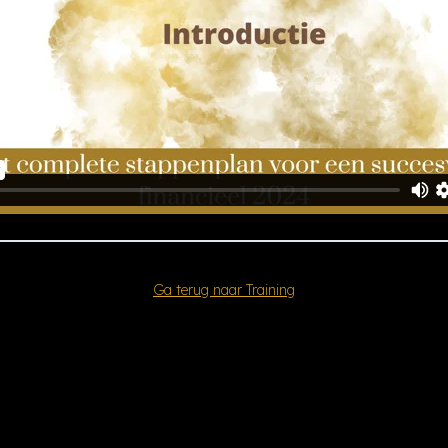
Ga terug naar Training